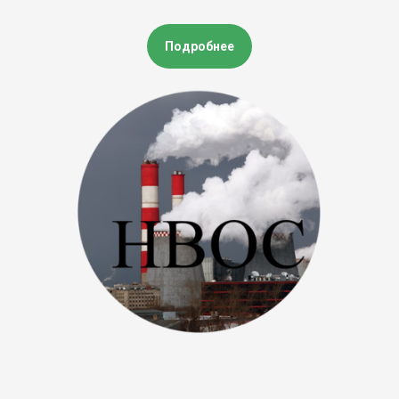
Подробнее