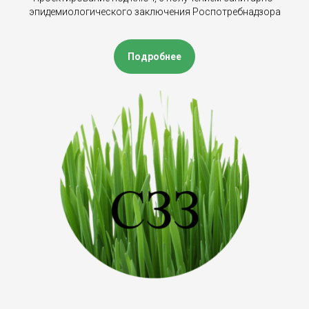
эпидемиологического заключения Роспотребнадзора
Подробнее