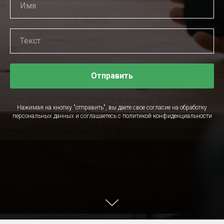
Имя
Текст
Отправить
Нажимая на кнопку "отправить", вы даете свое согласие на обработку
персональных данных и соглашаетесь c политикой конфиденциальности