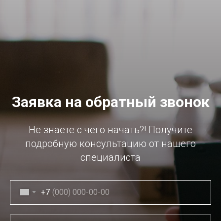
Заявка на обратный звонок
Не знаете с чего начать?! Получите
подробную консультацию от нашего
специалиста
+7