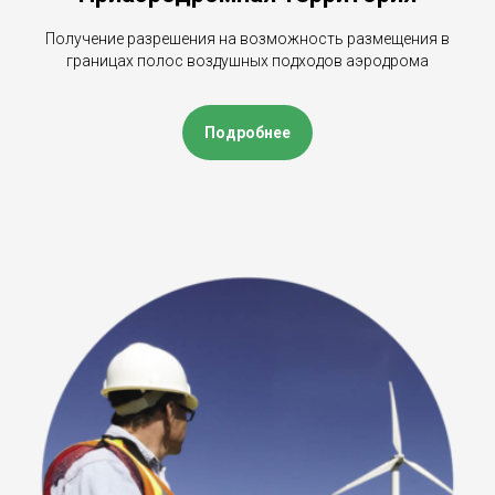
Получение разрешения на возможность размещения в
границах полос воздушных подходов аэродрома
Подробнее