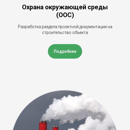
Охрана окружающей среды
(ООС)
Разработка раздела проектной документации на
строительство объекта
Подробнее