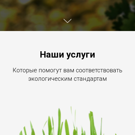
Наши услуги
Которые помогут вам соответствовать
экологическим стандартам