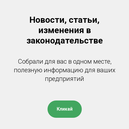
Новости, статьи,
изменения в
законодательстве
Собрали для вас в одном месте,
полезную информацию для ваших
предприятий
Кликай