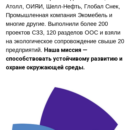
Атолл, ОИЯИ, Шелл-Нефть, Глобал Снек,
Промышленная компания Экомебель и
многие другие. Выполнили более 200
проектов СЗЗ, 120 разделов ООС и взяли
на экологическое сопровождение свыше 20
Наша миссия —
предприятий.
способствовать устойчивому развитию и
охране окружающей среды.