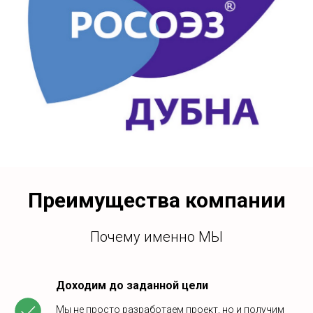
Преимущества компании
Почему именно МЫ
Доходим до заданной цели
Мы не просто разработаем проект, но и получим