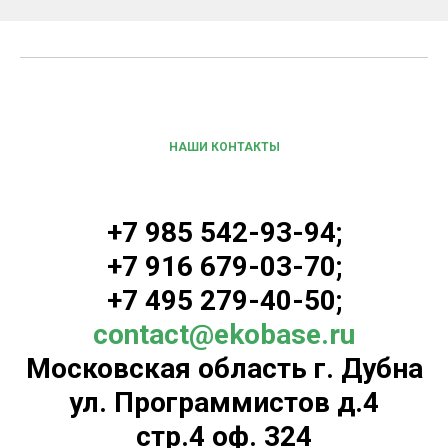
НАШИ КОНТАКТЫ
+7 985 542-93-94;
+7 916 679-03-70;
+7 495 279-40-50;
contact@ekobase.ru
Московская область г. Дубна
ул. Программистов д.4
стр.4 оф. 324