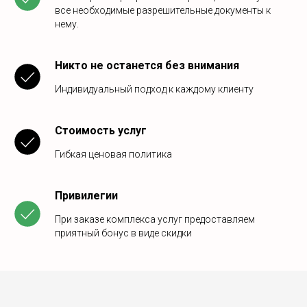
все необходимые разрешительные документы к
нему.
Никто не останется без внимания
Индивидуальный подход к каждому клиенту
Стоимость услуг
Гибкая ценовая политика
Привилегии
При заказе комплекса услуг предоставляем
приятный бонус в виде скидки