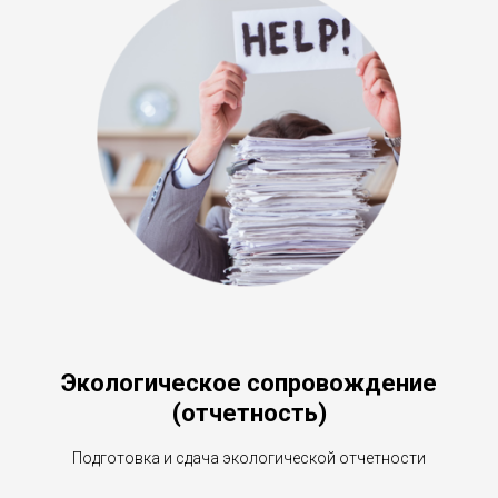
Экологическое сопровождение
(отчетность)
Подготовка и сдача экологической отчетности