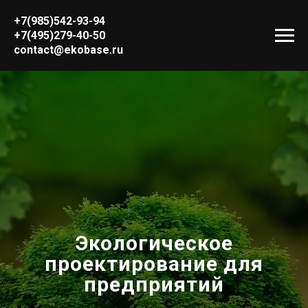
+7(985)542-93-94
+7(495)279-40-50
contact@ekobase.ru
Экологическое
проектирование для
предприятий