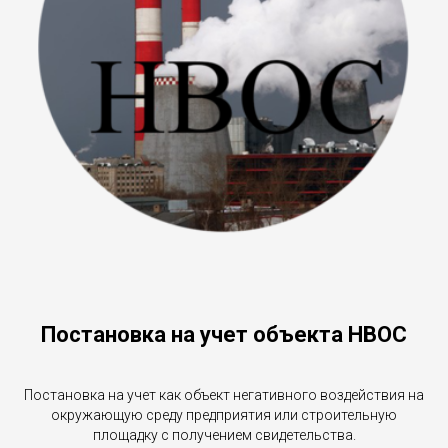
Постановка на учет объекта НВОС
Постановка на учет как объект негативного воздействия на
окружающую среду предприятия или строительную
площадку с получением свидетельства.