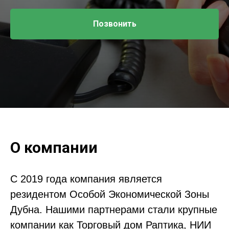
Позвонить
О компании
С 2019 года компания является
резидентом Особой Экономической Зоны
Дубна. Нашими партнерами стали крупные
компании как Торговый дом Раптика, НИИ