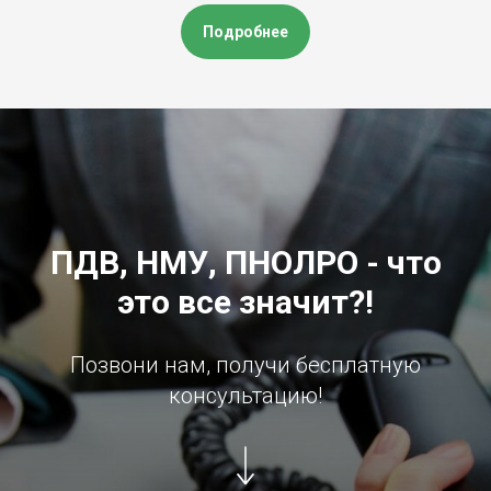
Подробнее
ПДВ, НМУ, ПНОЛРО - что
это все значит?!
Позвони нам, получи бесплатную
консультацию!