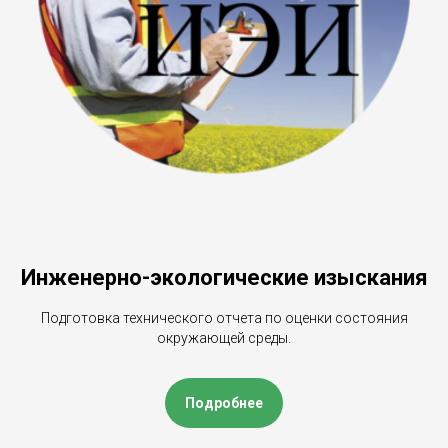
Инженерно-экологические изыскания
Подготовка технического отчета по оценки состояния
окружающей среды.
Подробнее